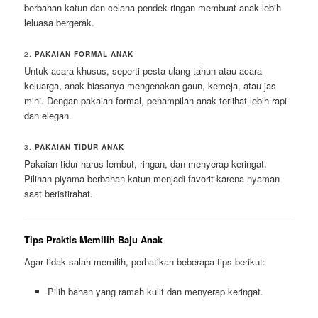
berbahan katun dan celana pendek ringan membuat anak lebih
leluasa bergerak.
2.
PAKAIAN FORMAL ANAK
Untuk acara khusus, seperti pesta ulang tahun atau acara
keluarga, anak biasanya mengenakan gaun, kemeja, atau jas
mini. Dengan pakaian formal, penampilan anak terlihat lebih rapi
dan elegan.
3.
PAKAIAN TIDUR ANAK
Pakaian tidur harus lembut, ringan, dan menyerap keringat.
Pilihan piyama berbahan katun menjadi favorit karena nyaman
saat beristirahat.
Tips Praktis Memilih Baju Anak
Agar tidak salah memilih, perhatikan beberapa tips berikut:
Pilih bahan yang ramah kulit dan menyerap keringat.