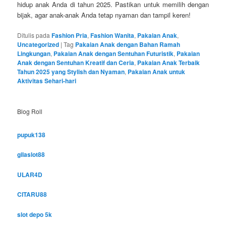
hidup anak Anda di tahun 2025. Pastikan untuk memilih dengan
bijak, agar anak-anak Anda tetap nyaman dan tampil keren!
Ditulis pada
Fashion Pria
,
Fashion Wanita
,
Pakaian Anak
,
Uncategorized
|
Tag
Pakaian Anak dengan Bahan Ramah
Lingkungan
,
Pakaian Anak dengan Sentuhan Futuristik
,
Pakaian
Anak dengan Sentuhan Kreatif dan Ceria
,
Pakaian Anak Terbaik
Tahun 2025 yang Stylish dan Nyaman
,
Pakaian Anak untuk
Aktivitas Sehari-hari
Blog Roll
pupuk138
gilaslot88
ULAR4D
CITARU88
slot depo 5k